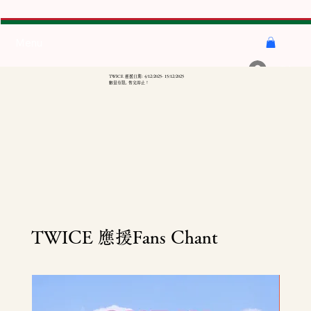
Menu
登入
TWICE 應援日期: 4/12/2025- 15/12/2025
數量有限, 售完即止 !
TWICE 應援Fans Chant